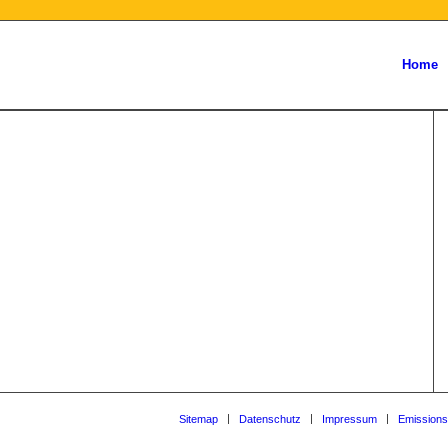
Home
Sitemap
Datenschutz
Impressum
Emissions