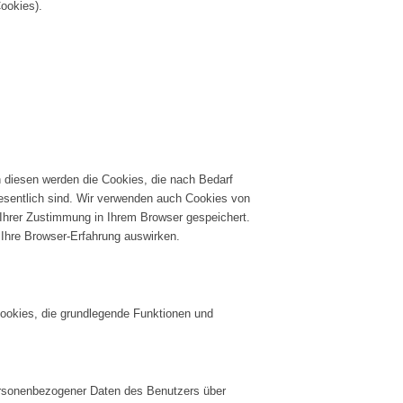
ookies).
 diesen werden die Cookies, die nach Bedarf
wesentlich sind. Wir verwenden auch Cookies von
 Ihrer Zustimmung in Ihrem Browser gespeichert.
 Ihre Browser-Erfahrung auswirken.
Cookies, die grundlegende Funktionen und
 personenbezogener Daten des Benutzers über