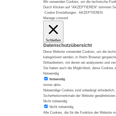
Wir verwenden Cookies, um die technische Funkti
Durch Klicken auf "AKZEPTIEREN" stimmen Si
Cookie Einstellungen
AKZEPTIEREN
Manage consent
Schließen
Datenschutzübersicht
Diese Website verwendet Cookies, um die techni
kategorisiert werden, in Ihrem Browser gespeich
Drittanbietern, mit denen wir analysieren und v
Sie haben auch die Möglichkeit, diese Cookies z
Notwendig
Notwendig
immer aktiv
Notwendige Cookies sind unbedingt erforderlich,
Sicherheitsmerkmale der Website gewährleisten.
Nicht notwendig
Nicht notwendig
Alle Cookies, die für die Funktion der Website 