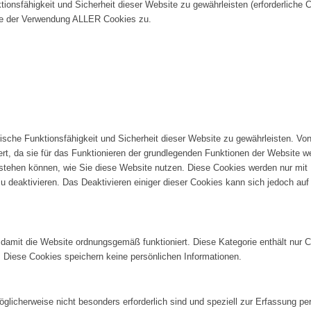
onsfähigkeit und Sicherheit dieser Website zu gewährleisten (erforderliche C
e der Verwendung ALLER Cookies zu.
sche Funktionsfähigkeit und Sicherheit dieser Website zu gewährleisten. Von
ert, da sie für das Funktionieren der grundlegenden Funktionen der Website 
erstehen können, wie Sie diese Website nutzen. Diese Cookies werden nur mit
u deaktivieren. Das Deaktivieren einiger dieser Cookies kann sich jedoch auf
 damit die Website ordnungsgemäß funktioniert. Diese Kategorie enthält nur 
 Diese Cookies speichern keine persönlichen Informationen.
möglicherweise nicht besonders erforderlich sind und speziell zur Erfassung