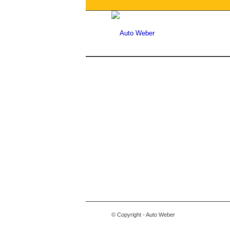
© Copyright - Auto Weber