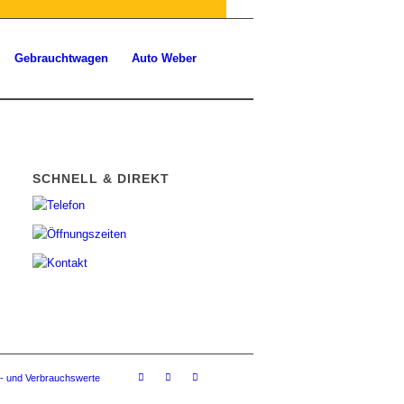
Gebrauchtwagen
Auto Weber
SCHNELL & DIREKT
- und Verbrauchswerte