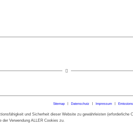
Sitemap
Datenschutz
Impressum
Emissions
onsfähigkeit und Sicherheit dieser Website zu gewährleisten (erforderliche C
e der Verwendung ALLER Cookies zu.