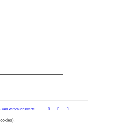
- und Verbrauchswerte
ookies).