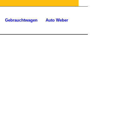
Gebrauchtwagen
Auto Weber