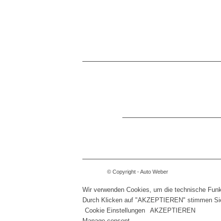
© Copyright - Auto Weber
Wir verwenden Cookies, um die technische Funkti
Durch Klicken auf "AKZEPTIEREN" stimmen Si
Cookie Einstellungen
AKZEPTIEREN
Manage consent