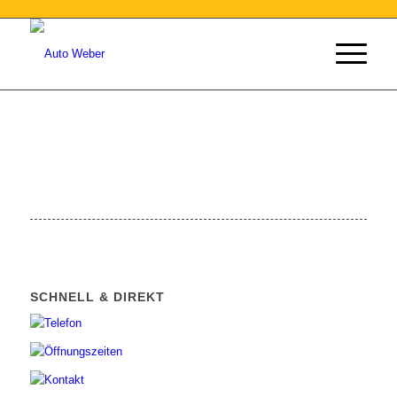
SCHNELL & DIREKT