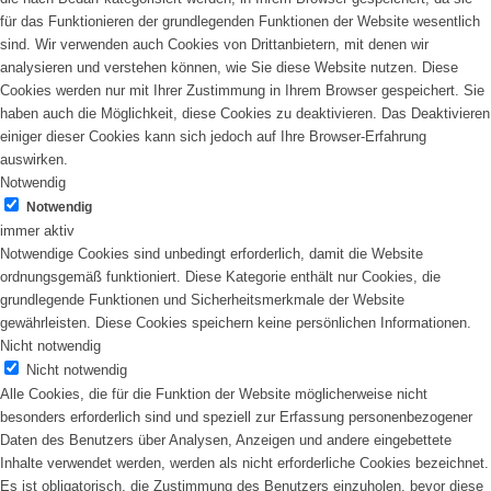
für das Funktionieren der grundlegenden Funktionen der Website wesentlich
sind. Wir verwenden auch Cookies von Drittanbietern, mit denen wir
analysieren und verstehen können, wie Sie diese Website nutzen. Diese
Cookies werden nur mit Ihrer Zustimmung in Ihrem Browser gespeichert. Sie
haben auch die Möglichkeit, diese Cookies zu deaktivieren. Das Deaktivieren
einiger dieser Cookies kann sich jedoch auf Ihre Browser-Erfahrung
auswirken.
Notwendig
Notwendig
immer aktiv
Notwendige Cookies sind unbedingt erforderlich, damit die Website
ordnungsgemäß funktioniert. Diese Kategorie enthält nur Cookies, die
grundlegende Funktionen und Sicherheitsmerkmale der Website
gewährleisten. Diese Cookies speichern keine persönlichen Informationen.
Nicht notwendig
Nicht notwendig
Alle Cookies, die für die Funktion der Website möglicherweise nicht
besonders erforderlich sind und speziell zur Erfassung personenbezogener
Daten des Benutzers über Analysen, Anzeigen und andere eingebettete
Inhalte verwendet werden, werden als nicht erforderliche Cookies bezeichnet.
Es ist obligatorisch, die Zustimmung des Benutzers einzuholen, bevor diese