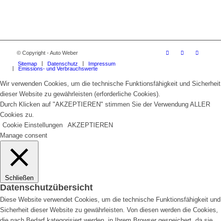
© Copyright - Auto Weber
Sitemap
Datenschutz
Impressum
Emissions- und Verbrauchswerte
Wir verwenden Cookies, um die technische Funktionsfähigkeit und Sicherheit
dieser Website zu gewährleisten (erforderliche Cookies).
Durch Klicken auf "AKZEPTIEREN" stimmen Sie der Verwendung ALLER
Cookies zu.
Cookie Einstellungen
AKZEPTIEREN
Manage consent
Schließen
Datenschutzübersicht
Diese Website verwendet Cookies, um die technische Funktionsfähigkeit und
Sicherheit dieser Website zu gewährleisten. Von diesen werden die Cookies,
die nach Bedarf kategorisiert werden, in Ihrem Browser gespeichert, da sie