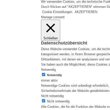
Wir verwenden Cookies, um die technische Funkti
Durch Klicken auf "AKZEPTIEREN" stimmen Si
Cookie Einstellungen
AKZEPTIEREN
Manage consent
Schließen
Datenschutzübersicht
Diese Website verwendet Cookies, um die techni
kategorisiert werden, in Ihrem Browser gespeich
Drittanbietern, mit denen wir analysieren und v
Sie haben auch die Möglichkeit, diese Cookies z
Notwendig
Notwendig
immer aktiv
Notwendige Cookies sind unbedingt erforderlich,
Sicherheitsmerkmale der Website gewährleisten.
Nicht notwendig
Nicht notwendig
Alle Cookies, die für die Funktion der Website 