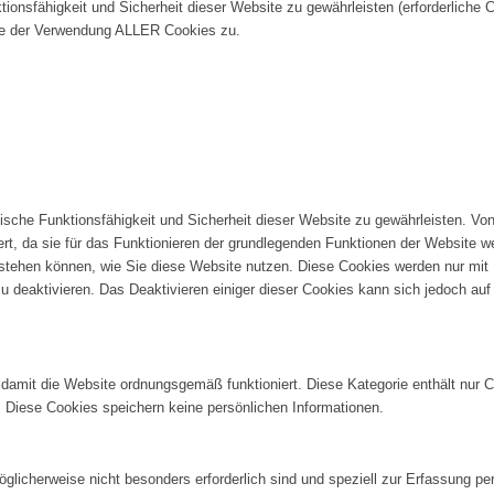
onsfähigkeit und Sicherheit dieser Website zu gewährleisten (erforderliche C
e der Verwendung ALLER Cookies zu.
sche Funktionsfähigkeit und Sicherheit dieser Website zu gewährleisten. Von
ert, da sie für das Funktionieren der grundlegenden Funktionen der Website 
erstehen können, wie Sie diese Website nutzen. Diese Cookies werden nur mit
u deaktivieren. Das Deaktivieren einiger dieser Cookies kann sich jedoch auf
 damit die Website ordnungsgemäß funktioniert. Diese Kategorie enthält nur 
 Diese Cookies speichern keine persönlichen Informationen.
möglicherweise nicht besonders erforderlich sind und speziell zur Erfassung