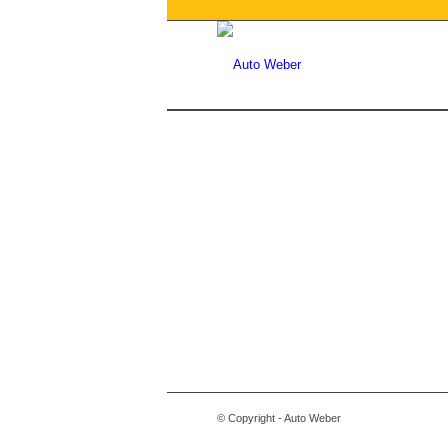
© Copyright - Auto Weber