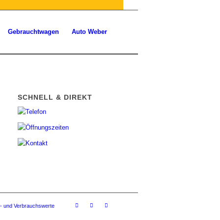
Gebrauchtwagen
Auto Weber
SCHNELL & DIREKT
- und Verbrauchswerte