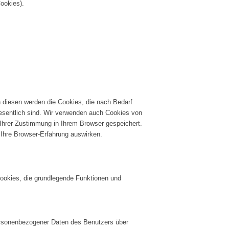
ookies).
 diesen werden die Cookies, die nach Bedarf
wesentlich sind. Wir verwenden auch Cookies von
 Ihrer Zustimmung in Ihrem Browser gespeichert.
 Ihre Browser-Erfahrung auswirken.
Cookies, die grundlegende Funktionen und
 personenbezogener Daten des Benutzers über