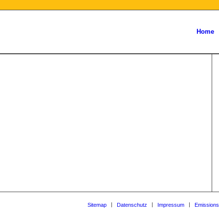
Home
Sitemap
Datenschutz
Impressum
Emissions