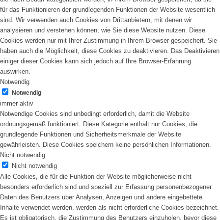
für das Funktionieren der grundlegenden Funktionen der Website wesentlich
sind. Wir verwenden auch Cookies von Drittanbietern, mit denen wir
analysieren und verstehen können, wie Sie diese Website nutzen. Diese
Cookies werden nur mit Ihrer Zustimmung in Ihrem Browser gespeichert. Sie
haben auch die Möglichkeit, diese Cookies zu deaktivieren. Das Deaktivieren
einiger dieser Cookies kann sich jedoch auf Ihre Browser-Erfahrung
auswirken.
Notwendig
Notwendig
immer aktiv
Notwendige Cookies sind unbedingt erforderlich, damit die Website
ordnungsgemäß funktioniert. Diese Kategorie enthält nur Cookies, die
grundlegende Funktionen und Sicherheitsmerkmale der Website
gewährleisten. Diese Cookies speichern keine persönlichen Informationen.
Nicht notwendig
Nicht notwendig
Alle Cookies, die für die Funktion der Website möglicherweise nicht
besonders erforderlich sind und speziell zur Erfassung personenbezogener
Daten des Benutzers über Analysen, Anzeigen und andere eingebettete
Inhalte verwendet werden, werden als nicht erforderliche Cookies bezeichnet.
Es ist obligatorisch, die Zustimmung des Benutzers einzuholen, bevor diese