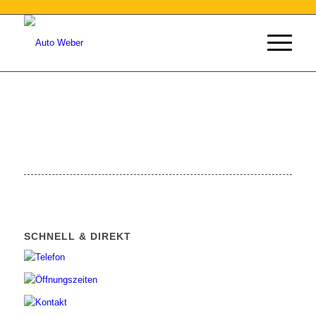
SCHNELL & DIREKT