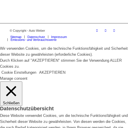
© Copyright - Auto Weber
Sitemap
Datenschutz
Impressum
Emissions- und Verbrauchswerte
Wir verwenden Cookies, um die technische Funktionsfähigkeit und Sicherheit
dieser Website zu gewährleisten (erforderliche Cookies).
Durch Klicken auf "AKZEPTIEREN" stimmen Sie der Verwendung ALLER
Cookies zu.
Cookie Einstellungen
AKZEPTIEREN
Manage consent
Schließen
Datenschutzübersicht
Diese Website verwendet Cookies, um die technische Funktionsfähigkeit und
Sicherheit dieser Website zu gewährleisten. Von diesen werden die Cookies,
die nach Bedarf kategorisiert werden, in Ihrem Browser gespeichert, da sie